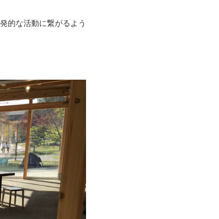
発的な活動に繋がるよう