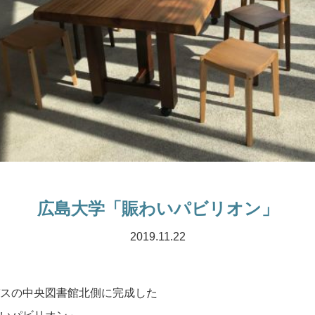
広島大学「賑わいパビリオン」
2019.11.22
スの中央図書館北側に完成した