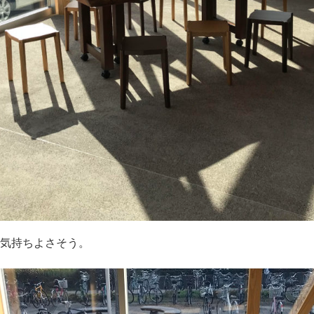
気持ちよさそう。