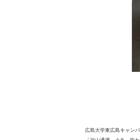
広島大学東広島キャンパ