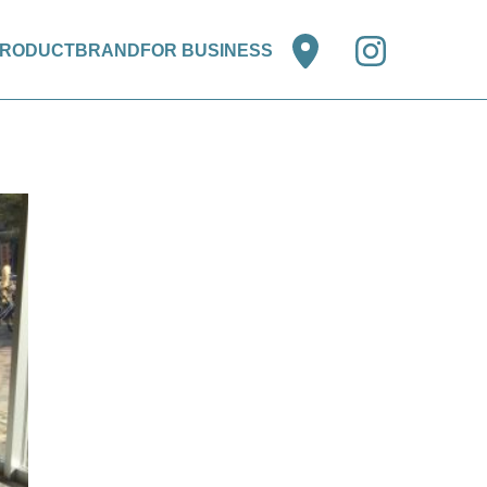
RODUCT
BRAND
FOR BUSINESS