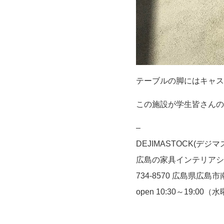
テーブルの脚にはキャス
この施設が学生皆さんの
–
DEJIMASTOCK(デジ
広島の家具インテリアシ
734-8570 広島県広島市
open 10:30～19:00