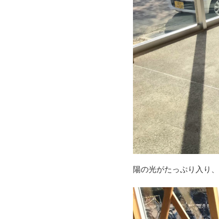
陽の光がたっぷり入り、