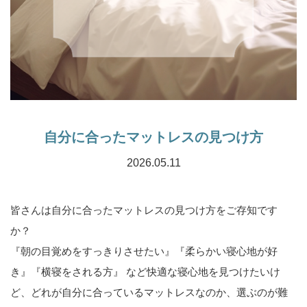
自分に合ったマットレスの見つけ方
2026.05.11
皆さんは自分に合ったマットレスの見つけ方をご存知です
か？
『朝の目覚めをすっきりさせたい』『柔らかい寝心地が好
き』『横寝をされる方』 など快適な寝心地を見つけたいけ
ど、どれが自分に合っているマットレスなのか、選ぶのが難