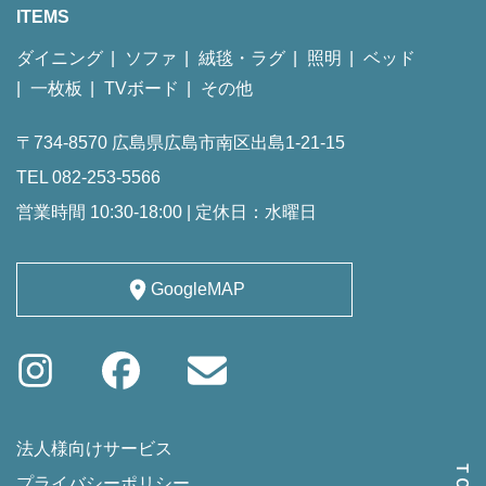
ITEMS
ダイニング
ソファ
絨毯・ラグ
照明
ベッド
一枚板
TVボード
その他
〒734-8570 広島県広島市南区出島1-21-15
TEL 082-253-5566
営業時間 10:30-18:00 | 定休日：水曜日
GoogleMAP
法人様向けサービス
プライバシーポリシー