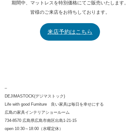
期間中、マットレスを特別価格にてご販売いたします。
皆様のご来店をお待ちしております。
来店予約はこちら
–
DEJIMASTOCK(デジマストック)
Life with good Furniture 良い家具は毎日を幸せにする
広島の家具インテリアショールーム
734-8570 広島県広島市南区出島1-21-15
open 10:30～18:00（水曜定休）