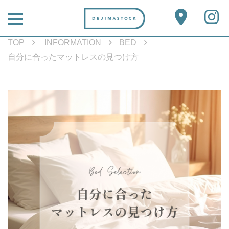
TOP
INFORMATION
BED
自分に合ったマットレスの見つけ方