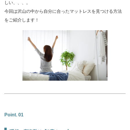
しい、、、。
今回は沢山の中から自分に合ったマットレスを見つける方法
をご紹介します！
Point. 01