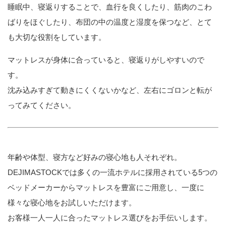
睡眠中、寝返りすることで、血行を良くしたり、筋肉のこわ
ばりをほぐしたり、布団の中の温度と湿度を保つなど、とて
も大切な役割をしています。
マットレスが身体に合っていると、寝返りがしやすいので
す。
沈み込みすぎて動きにくくないかなど、左右にゴロンと転が
ってみてください。
年齢や体型、寝方など好みの寝心地も人それぞれ。
DEJIMASTOCKでは多くの一流ホテルに採用されている5つの
ベッドメーカーからマットレスを豊富にご用意し、一度に
様々な寝心地をお試しいただけます。
お客様一人一人に合ったマットレス選びをお手伝いします。