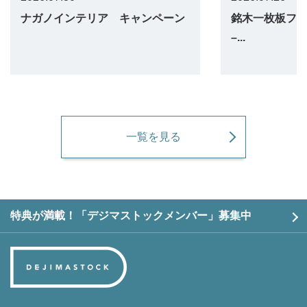
ナガノインテリア キャンペーン
銘木一枚板フェア 
–...
一覧を見る
特典が満載！「デジマストックメンバー」募集中