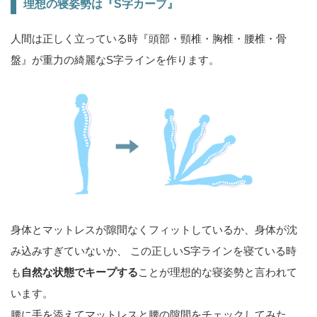
理想の寝姿勢は『S字カーブ』
人間は正しく立っている時『頭部・頸椎・胸椎・腰椎・骨
盤』が重力の綺麗なS字ラインを作ります。
身体とマットレスが隙間なくフィットしているか、身体が沈
み込みすぎていないか、 この正しいS字ラインを寝ている時
も
自然な状態でキープする
ことが理想的な寝姿勢と言われて
います。
腰に手を添えてマットレスと腰の隙間をチェックしてみた