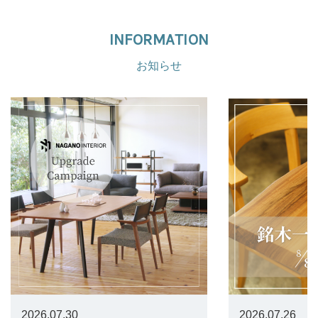
INFORMATION
お知らせ
2026.07.30
2026.07.26