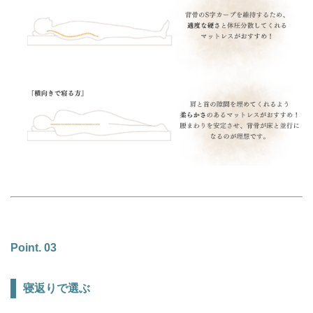
Point. 03
寝返りで選ぶ