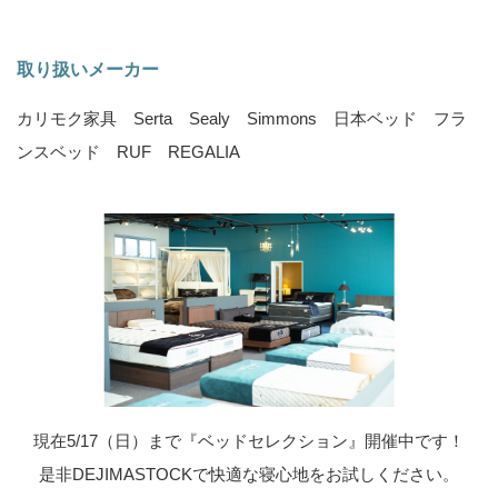
取り扱いメーカー
カリモク家具 Serta Sealy Simmons 日本ベッド フラ
ンスベッド RUF REGALIA
現在5/17（日）まで『ベッドセレクション』開催中です！
是非DEJIMASTOCKで快適な寝心地をお試しください。