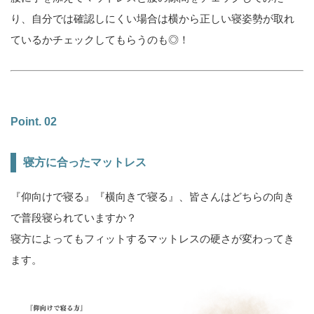
り、自分では確認しにくい場合は横から正しい寝姿勢が取れ
ているかチェックしてもらうのも◎！
Point. 02
寝方に合ったマットレス
『仰向けで寝る』『横向きで寝る』、皆さんはどちらの向き
で普段寝られていますか？
寝方によってもフィットするマットレスの硬さが変わってき
ます。