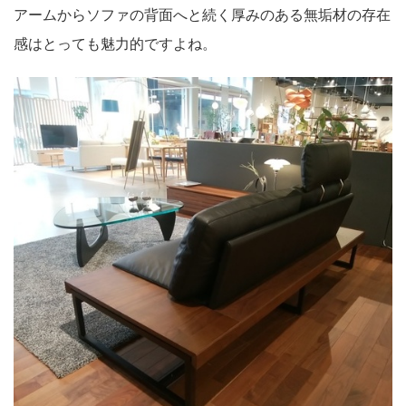
アームからソファの背面へと続く厚みのある無垢材の存在
感はとっても魅力的ですよね。