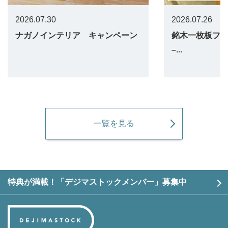
2026.07.30
2026.07.26
ナガノインテリア キャンペーン
銘木一枚板フェア 
–...
一覧を見る
特典が満載！「デジマストックメンバー」募集中