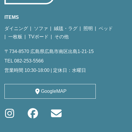
ITEMS
ダイニング
ソファ
絨毯・ラグ
照明
ベッド
一枚板
TVボード
その他
〒734-8570 広島県広島市南区出島1-21-15
TEL 082-253-5566
営業時間 10:30-18:00 | 定休日：水曜日
GoogleMAP