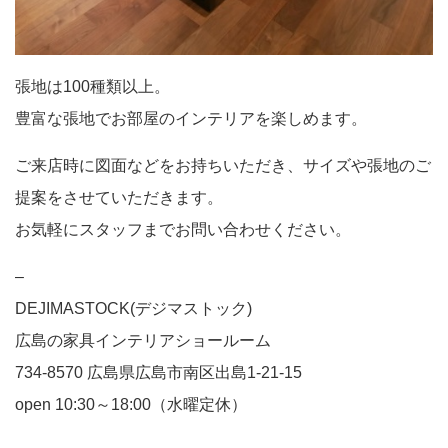
張地は100種類以上。
豊富な張地でお部屋のインテリアを楽しめます。
ご来店時に図面などをお持ちいただき、サイズや張地のご
提案をさせていただきます。
お気軽にスタッフまでお問い合わせください。
–
DEJIMASTOCK(デジマストック)
広島の家具インテリアショールーム
734-8570 広島県広島市南区出島1-21-15
open 10:30～18:00（水曜定休）