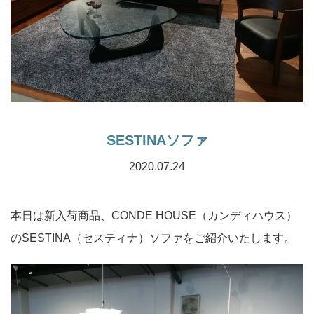
SESTINAソファ
2020.07.24
本日は新入荷商品、CONDE HOUSE（カンディハウス）
のSESTINA（セスティナ）ソファをご紹介いたします。