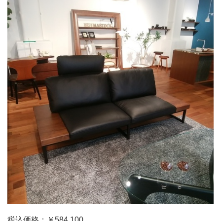
税込価格：￥584,100