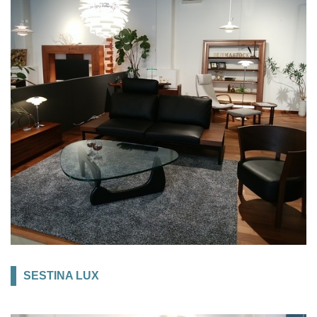
SESTINA LUX