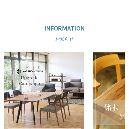
INFORMATION
お知らせ