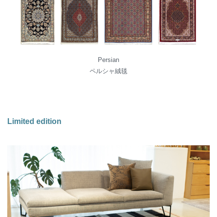
Persian
ペルシャ絨毯
Limited edition