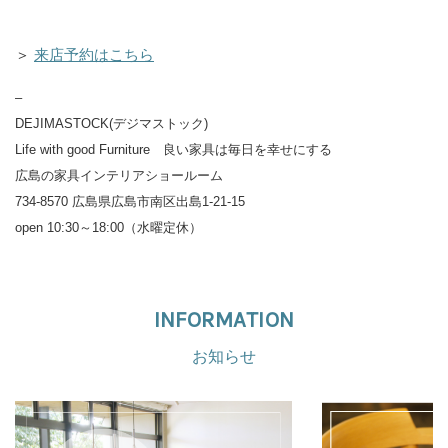
＞
来店予約はこちら
–
DEJIMASTOCK(デジマストック)
Life with good Furniture 良い家具は毎日を幸せにする
広島の家具インテリアショールーム
734-8570 広島県広島市南区出島1-21-15
open 10:30～18:00（水曜定休）
INFORMATION
お知らせ