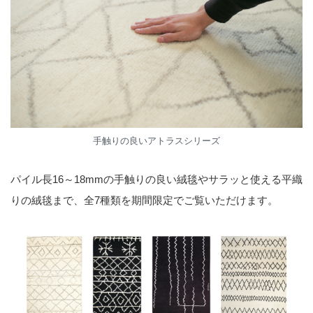
手触りの良いアトラスシリーズ
パイル長16～18mmの手触りの良い絨毯やサラッと使える平織
りの絨毯まで、全7種類を期間限定でご覧いただけます。