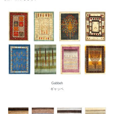
Gabbeh
ギャッベ