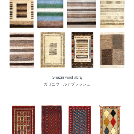
Ghazni wool abraj
ガゼニウールアブラッシュ