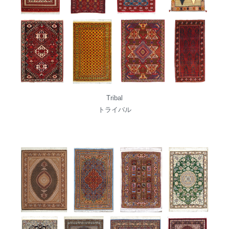
Tribal
トライバル