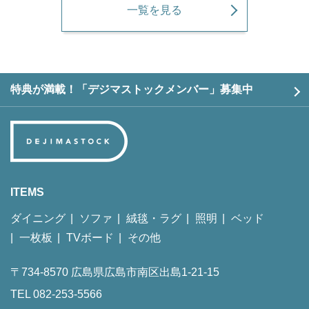
一覧を見る
特典が満載！「デジマストックメンバー」募集中
ITEMS
ダイニング
ソファ
絨毯・ラグ
照明
ベッド
一枚板
TVボード
その他
〒734-8570 広島県広島市南区出島1-21-15
TEL 082-253-5566