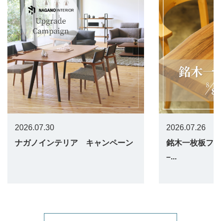
2026.07.30
2026.07.26
ナガノインテリア キャンペーン
銘木一枚板フェア 
–...