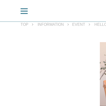
TOP
INFORMATION
EVENT
HELL