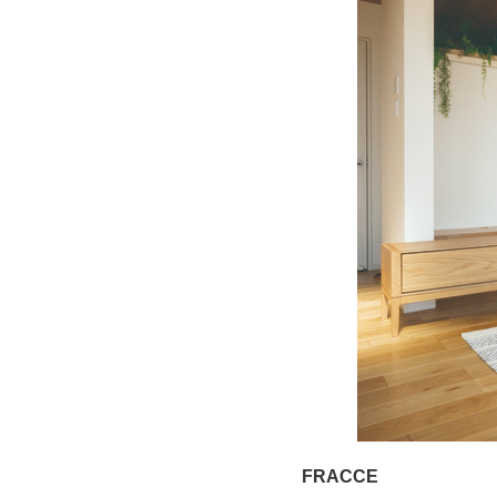
FRACCE