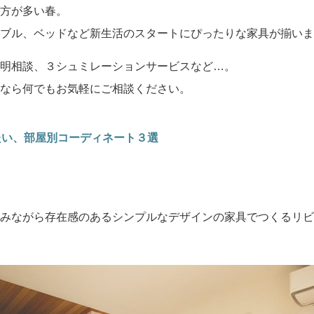
方が多い春。
ブル、ベッドなど新生活のスタートにぴったりな家具が揃いま
明相談、３シュミレーションサービスなど…。
なら何でもお気軽にご相談ください。
たい、部屋別コーディネート３選
みながら存在感のあるシンプルなデザインの家具でつくるリビ