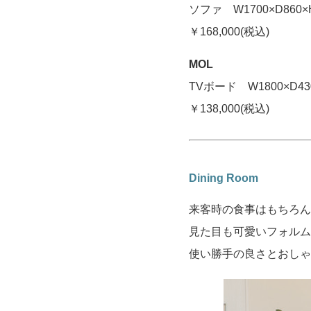
ソファ W1700×D860×
￥168,000(税込)
MOL
TVボード W1800×D43
￥138,000(税込)
Dining Room
来客時の食事はもちろん
見た目も可愛いフォルム
使い勝手の良さとおしゃ