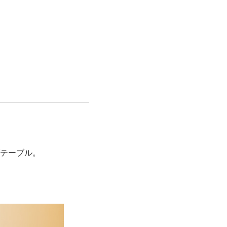
テーブル。