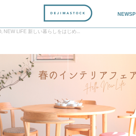
NEWS
P
O, NEW LIFE 新しい暮らしをはじめ...