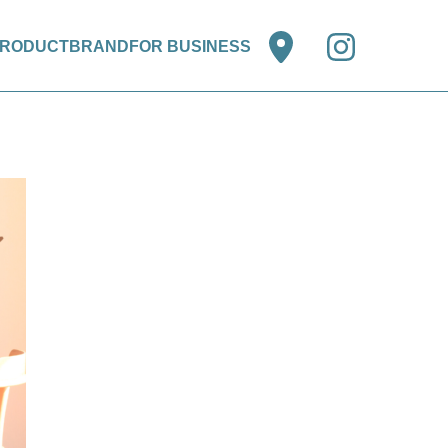
RODUCT
BRAND
FOR BUSINESS