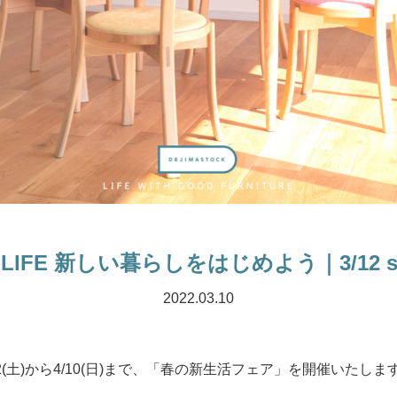
 LIFE 新しい暮らしをはじめよう｜3/12 sat. 
2022.03.10
3/12(土)から4/10(日)まで、「春の新生活フェア」を開催いたしま