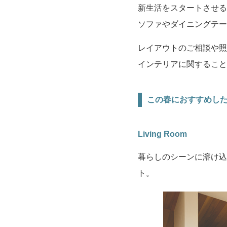
新生活をスタートさせる
ソファやダイニングテー
レイアウトのご相談や照
インテリアに関すること
この春におすすめし
Living Room
暮らしのシーンに溶け込
ト。