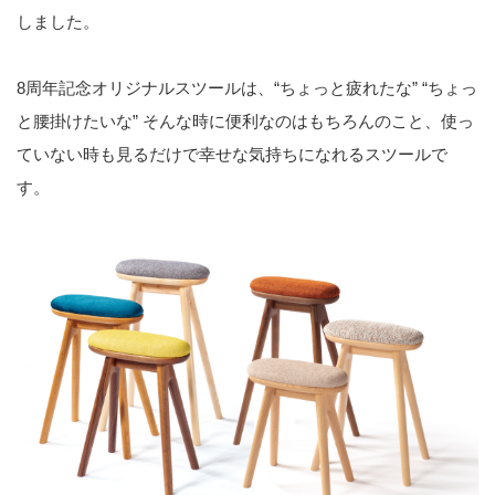
しました。
8周年記念オリジナルスツールは、“ちょっと疲れたな” “ちょっ
と腰掛けたいな” そんな時に便利なのはもちろんのこと、使っ
ていない時も見るだけで幸せな気持ちになれるスツールで
す。