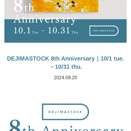
DEJIMASTOCK 8th Anniversary｜10/1 tue.
－10/31 thu.
2024.09.20