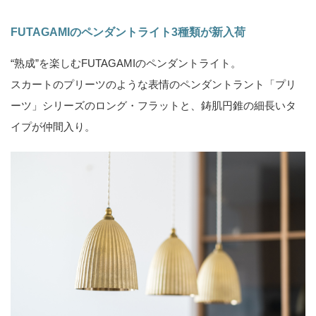
FUTAGAMIのペンダントライト3種類が新入荷
“熟成”を楽しむFUTAGAMIのペンダントライト。
スカートのプリーツのような表情のペンダントラント「プリ
ーツ」シリーズのロング・フラットと、鋳肌円錐の細長いタ
イプが仲間入り。