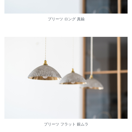
プリーツ ロング 真鍮
プリーツ フラット 銀ムラ