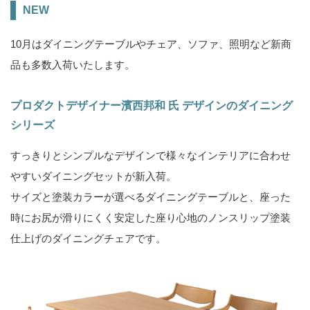
NEW
10月はダイニングテーブルやチェア、ソファ、照明など新商
品も多数入荷いたします。
プロダクトデザイナー濱西邦和 氏 デザインのダイニング
シリーズ
すっきりとシンプルなデザインで様々なインテリアに合わせ
やすいダイニングセットが新入荷。
サイズと塗装カラーが選べるダイニングテーブルと、座った
時にお尻が滑りにくく安定した座り心地のノンスリップ塗装
仕上げのダイニングチェアです。