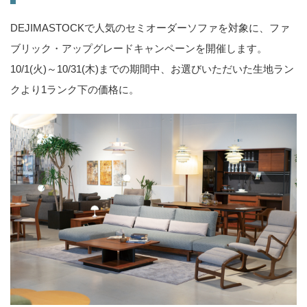
DEJIMASTOCKで人気のセミオーダーソファを対象に、ファ
ブリック・アップグレードキャンペーンを開催します。
10/1(火)～10/31(木)までの期間中、お選びいただいた生地ラン
クより1ランク下の価格に。