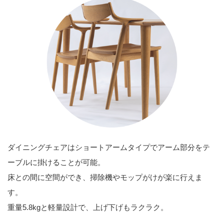
ダイニングチェアはショートアームタイプでアーム部分をテ
ーブルに掛けることが可能。
床との間に空間ができ、掃除機やモップがけが楽に行えま
す。
重量5.8kgと軽量設計で、上げ下げもラクラク。