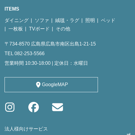
ITEMS
ダイニング
ソファ
絨毯・ラグ
照明
ベッド
一枚板
TVボード
その他
〒734-8570 広島県広島市南区出島1-21-15
TEL 082-253-5566
営業時間 10:30-18:00 | 定休日：水曜日
GoogleMAP
法人様向けサービス