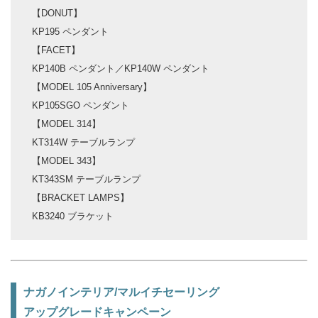
【DONUT】
KP195 ペンダント
【FACET】
KP140B ペンダント／KP140W ペンダント
【MODEL 105 Anniversary】
KP105SGO ペンダント
【MODEL 314】
KT314W テーブルランプ
【MODEL 343】
KT343SM テーブルランプ
【BRACKET LAMPS】
KB3240 ブラケット
ナガノインテリア/マルイチセーリング
アップグレードキャンペーン