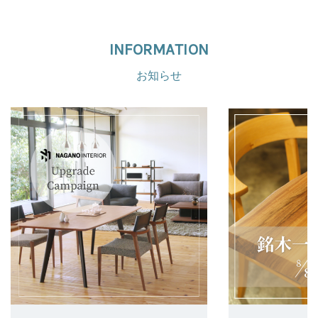
INFORMATION
お知らせ