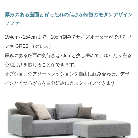
厚みのある座面と背もたれの低さが特徴のモダンデザイン
ソファ
194cm～254cmまで、10cm刻みでサイズオーダーができるソ
ファ“GRES”（グレス）。
厚みのある座面の奥行きは70cmと少し深めで、ゆったり座る
心地よさを感じることができます。
オプションのアソートクッションを自由に組み合わせ、デザ
インとくつろぎ方を自分好みにカスタマイズできます。