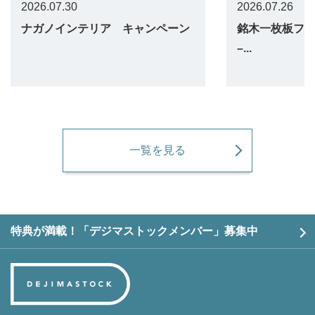
2026.07.30
2026.07.26
ナガノインテリア キャンペーン
銘木一枚板フェア 
–...
一覧を見る
特典が満載！「デジマストックメンバー」募集中