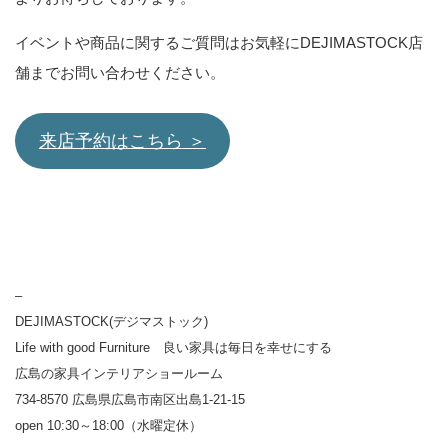
イベントや商品に関するご質問はお気軽にDEJIMASTOCK店
舗までお問い合わせください。
来店予約はこちら ＞
–
DEJIMASTOCK(デジマストック)
Life with good Furniture 良い家具は毎日を幸せにする
広島の家具インテリアショールーム
734-8570 広島県広島市南区出島1-21-15
open 10:30～18:00（水曜定休）