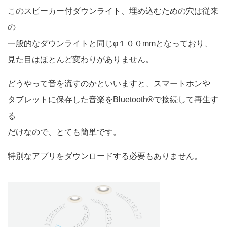
このスピーカー付ダウンライト、埋め込むための穴は従来
の
一般的なダウンライトと同じφ１００mmとなっており、
見た目はほとんど変わりがありません。
どうやって音を流すのかといいますと、スマートホンや
タブレットに保存した音楽をBluetooth®で接続して再生す
る
だけなので、とても簡単です。
特別なアプリをダウンロードする必要もありません。