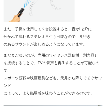
また、子機を使用して２台設置すると、音がLとRに
分かれて流れるステレオ再生も可能なので、奥行き
のあるサウンドが楽しめるようになっています。
まだまだ凄いのが、専用のワイヤレス送信機（別売品）
を接続することで、TVの音声も再生することが可能なの
で、
スポーツ観戦や映画鑑賞なども、天井から降りそそぐサウ
ンド
によって、より臨場感を味わうことができるのです。