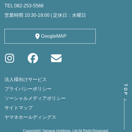
TEL 082-253-5566
営業時間 10:30-18:00 | 定休日：水曜日
GoogleMAP
法人様向けサービス
プライバシーポリシー
ソーシャルメディアポリシー
サイトマップ
ヤマネホールディングス
Copyright© Yamane Holdings. Ltd All Right Reserved.