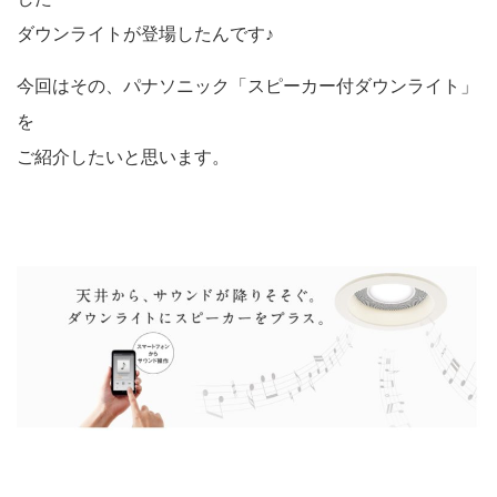
ダウンライトが登場したんです♪
今回はその、パナソニック「スピーカー付ダウンライト」
を
ご紹介したいと思います。