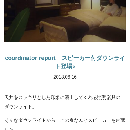
coordinator report スピーカー付ダウンライ
ト登場♪
2018.06.16
天井をスッキリとした印象に演出してくれる照明器具の
ダウンライト。
そんなダウンライトから、この春なんとスピーカーを内蔵
した