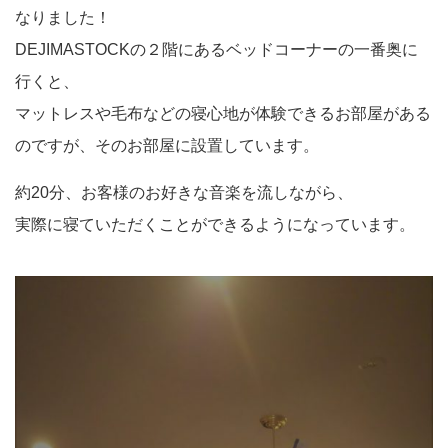
なりました！
DEJIMASTOCKの２階にあるベッドコーナーの一番奥に
行くと、
マットレスや毛布などの寝心地が体験できるお部屋がある
のですが、そのお部屋に設置しています。
約20分、お客様のお好きな音楽を流しながら、
実際に寝ていただくことができるようになっています。