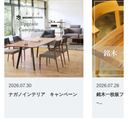
2026.07.30
2026.07.26
ナガノインテリア キャンペーン
銘木一枚板フェア 
–...