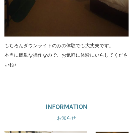
もちろんダウンライトのみの体験でも大丈夫です。
本当に簡単な操作なので、お気軽に体験にいらしてくださ
いね♪
INFORMATION
お知らせ