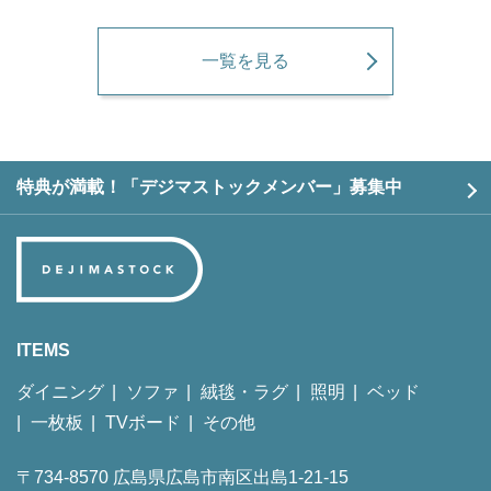
一覧を見る
特典が満載！「デジマストックメンバー」募集中
ITEMS
ダイニング
ソファ
絨毯・ラグ
照明
ベッド
一枚板
TVボード
その他
〒734-8570 広島県広島市南区出島1-21-15