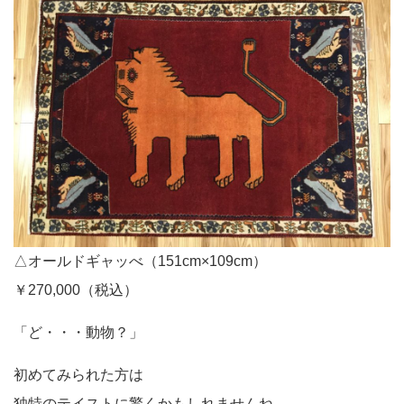
△オールドギャッべ（151cm×109cm）
￥270,000（税込）
「ど・・・動物？」
初めてみられた方は
独特のテイストに驚くかもしれませんね。