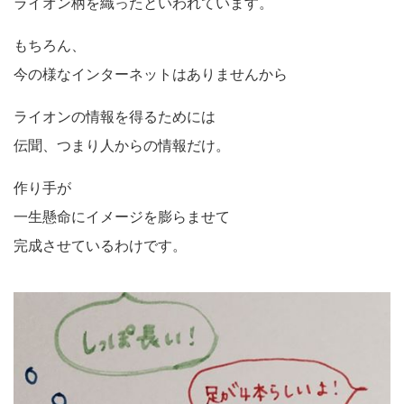
ライオン柄を織ったといわれています。
もちろん、
今の様なインターネットはありませんから
ライオンの情報を得るためには
伝聞、つまり人からの情報だけ。
作り手が
一生懸命にイメージを膨らませて
完成させているわけです。