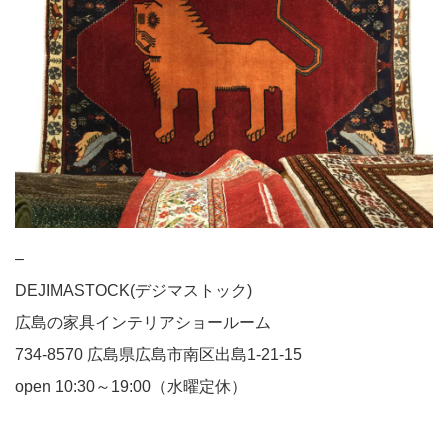
–
DEJIMASTOCK(デジマストック)
広島の家具インテリアショールーム
734-8570 広島県広島市南区出島1-21-15
open 10:30～19:00（水曜定休）