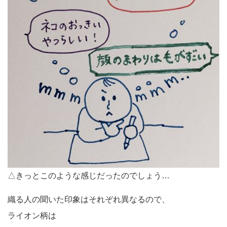
△きっとこのような感じだったのでしょう…
織る人の聞いた印象はそれぞれ異なるので、
ライオン柄は