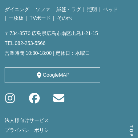
ダイニング
ソファ
絨毯・ラグ
照明
ベッド
一枚板
TVボード
その他
〒734-8570 広島県広島市南区出島1-21-15
TEL 082-253-5566
営業時間 10:30-18:00 | 定休日：水曜日
GoogleMAP
法人様向けサービス
プライバシーポリシー