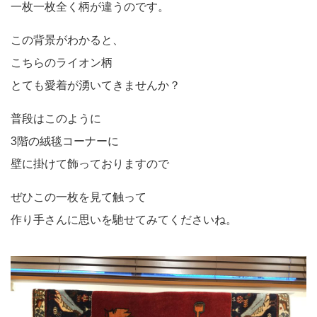
一枚一枚全く柄が違うのです。
この背景がわかると、
こちらのライオン柄
とても愛着が湧いてきませんか？
普段はこのように
3階の絨毯コーナーに
壁に掛けて飾っておりますので
ぜひこの一枚を見て触って
作り手さんに思いを馳せてみてくださいね。