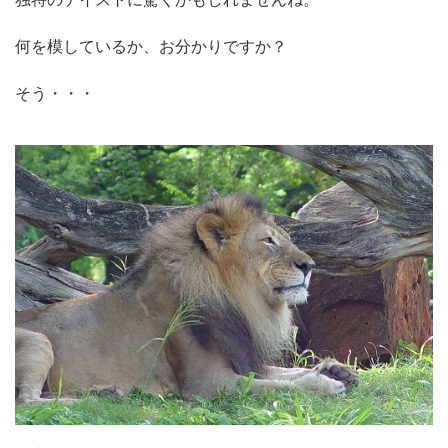
何を模しているか、お分かりですか？
そう・・・