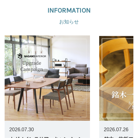
INFORMATION
お知らせ
2026.07.30
2026.07.26