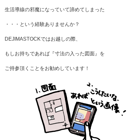
生活導線の邪魔になっていて諦めてしまった
・・・という経験ありませんか？
DEJIMASTOCKではお越しの際、
もしお持ちであれば『寸法の入った図面』を
ご持参頂くことをお勧めしています！