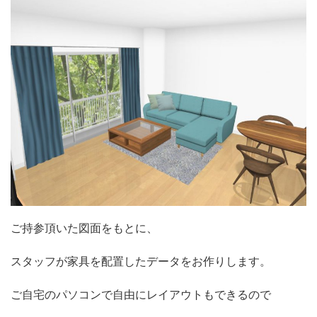
ご持参頂いた図面をもとに、
スタッフが家具を配置したデータをお作りします。
ご自宅のパソコンで自由にレイアウトもできるので