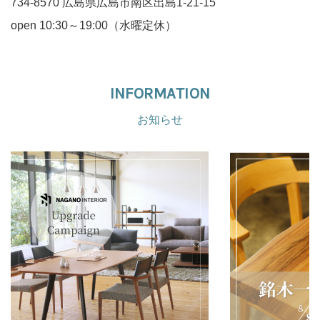
734-8570 広島県広島市南区出島1-21-15
open 10:30～19:00（水曜定休）
INFORMATION
お知らせ