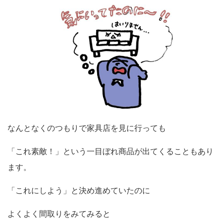
なんとなくのつもりで家具店を見に行っても
「これ素敵！」という一目ぼれ商品が出てくることもあり
ます。
「これにしよう」と決め進めていたのに
よくよく間取りをみてみると