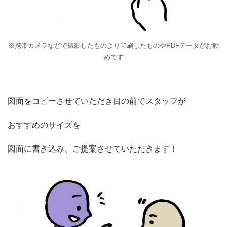
※携帯カメラなどで撮影したものより印刷したものやPDFデータがお勧
めです
図面をコピーさせていただき目の前でスタッフが
おすすめのサイズを
図面に書き込み、ご提案させていただきます！