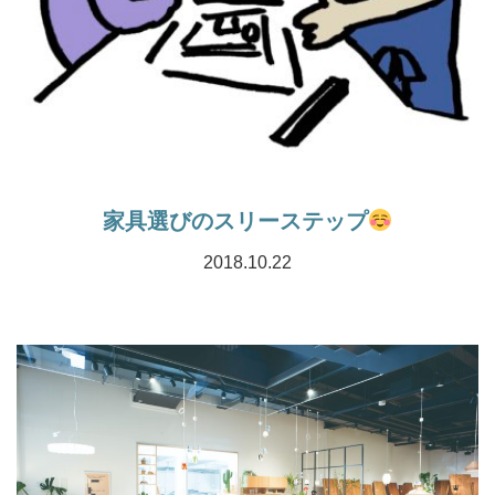
家具選びのスリーステップ
2018.10.22