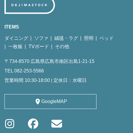
ITEMS
ダイニング
ソファ
絨毯・ラグ
照明
ベッド
一枚板
TVボード
その他
〒734-8570 広島県広島市南区出島1-21-15
TEL 082-253-5566
営業時間 10:30-18:00 | 定休日：水曜日
GoogleMAP