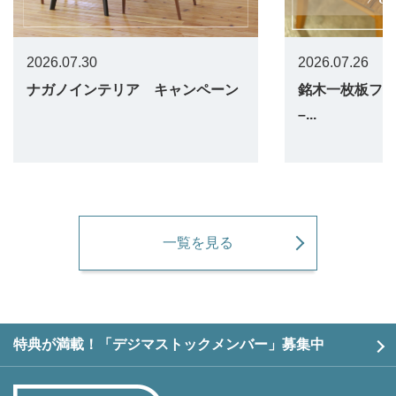
2026.07.30
2026.07.26
ナガノインテリア キャンペーン
銘木一枚板フェア 
–...
一覧を見る
特典が満載！「デジマストックメンバー」募集中