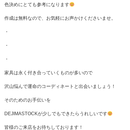
色決めにとても参考になります
作成は無料なので、お気軽にお声かけくださいませ。
・
・
・
家具は永く付き合っていくものが多いので
沢山悩んで運命のコーディネートと出会いましょう！
そのためのお手伝いを
DEJIMASTOCKが少しでもできたらうれしいです
皆様のご来店をお待ちしております！