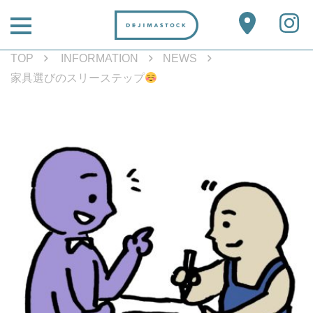
TOP
INFORMATION
NEWS
家具選びのスリーステップ