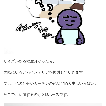
サイズがある程度分かったら、
実際にいろいろインテリアを検討していきます！
でも、色の配分やカーテンの色など悩み事はいっぱい。
そこで、活躍するのが３Dパースです。