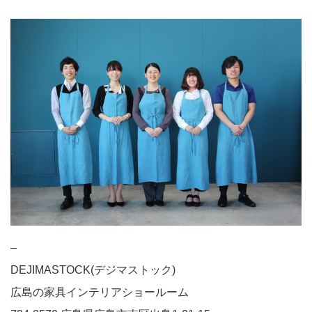
–
DEJIMASTOCK(デジマストック)
広島の家具インテリアショールーム