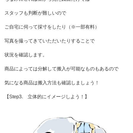
スタッフも判断が難しいので
ご自宅に伺って採寸をしたり（※一部有料）
写真を撮ってきていただいたりすることで
状況を確認します。
商品によっては分解して搬入が可能なものもあるので
気になる商品は搬入方法も確認しましょう！
【Step3. 立体的にイメージしよう！】