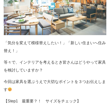
「気分を変えて模様替えしたい！」「新しい住まいへ住み
替え！」
等々で、インテリアを考えるとき皆さんはどうやって家具
を検討していますか？
今回は家具を選ぶうえで大切なポイントを３つお伝えしま
す
【Step1 最重要？！ サイズをチェック】