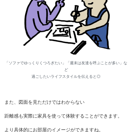
「ソファでゆっくりくつろぎたい」「週末は友達を呼ぶことが多い」な
ど
過ごしたいライフスタイルを伝えると◎
また、図面を見ただけではわからない
距離感も実際に家具を使って体験することができます。
より具体的にお部屋のイメージができますね。